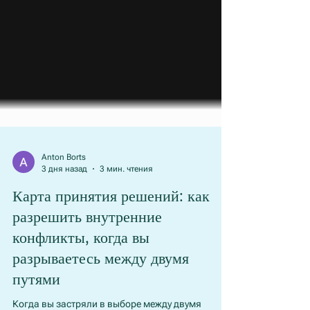
Anton Borts
3 дня назад
3 мин. чтения
Карта принятия решений: как
разрешить внутренние
конфликты, когда вы
разрываетесь между двумя