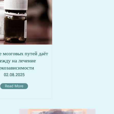
 мозговых путей даёт
ежду на лечение
ркозависимости
02.08.2025
Read More