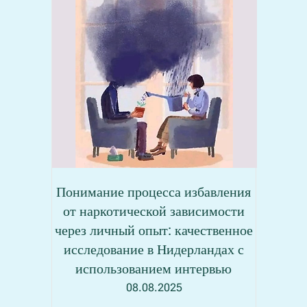
Понимание процесса избавления
от наркотической зависимости
через личный опыт: качественное
исследование в Нидерландах с
использованием интервью
08.08.2025