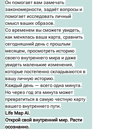
Он помогает вам замечать 
закономерности, задаёт вопросы и 
помогает исследовать личный 
смысл ваших образов.
Со временем вы сможете увидеть, 
как менялась ваша карта, сравнить 
сегодняшний день с прошлым 
месяцем, просмотреть историю 
своего внутреннего мира и даже 
увидеть маленькие изменения, 
которые постепенно складываются в 
вашу личную историю.
Каждый день — всего одна минута.
Но через год эта минута может 
превратиться в самую честную карту 
вашего внутреннего пути.
Life Map AI.
Открой свой внутренний мир. Расти 
осознанно.