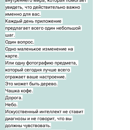
внутреннего мира, которая помогает 
увидеть, что действительно важно 
именно для вас.
Каждый день приложение 
предлагает всего один небольшой 
шаг.
Один вопрос.
Одно маленькое изменение на 
карте.
Или одну фотографию предмета, 
который сегодня лучше всего 
отражает ваше настроение.
Это может быть дерево.
Чашка кофе.
Дорога.
Небо.
Искусственный интеллект не ставит 
диагнозы и не говорит, что вы 
должны чувствовать.