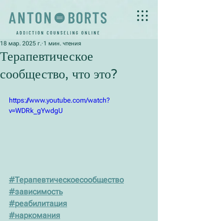
18 мар. 2025 г.
1 мин. чтения
Терапевтическое
сообщество, что это?
https://www.youtube.com/watch?
v=WDRk_gYwdgU
#Терапевтическоесообщество
#зависимость
#реабилитация
#наркомания