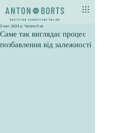
3 лип. 2024 р.
Читати 0 хв
Саме так виглядає процес
позбавлення від залежності