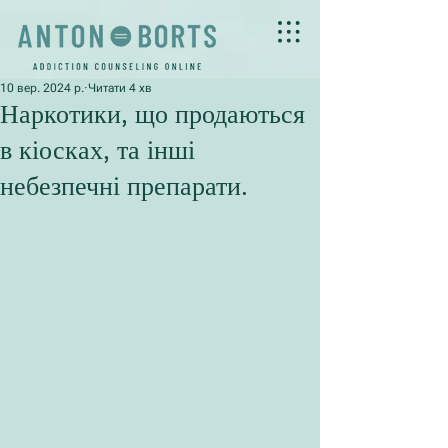
10 вер. 2024 р.
Читати 4 хв
Наркотики, що продаються
в кіосках, та інші
небезпечні препарати.