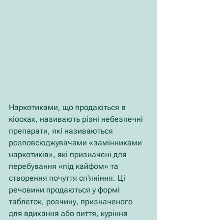
Наркотиками, що продаються в 
кіосках, називають різні небезпечні 
препарати, які називаються 
розповсюджувачами «замінниками 
наркотиків», які призначені для 
перебування «під кайфом» та 
створення почуття сп'яніння. Ці 
речовини продаються у формі 
таблеток, розчину, призначеного 
для вдихання або пиття, куріння 