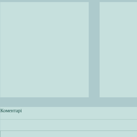
Коментарі