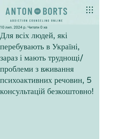
10 лип. 2024 р.
Читати 0 хв
Для всіх людей, які
перебувають в Україні,
зараз і мають труднощі/
проблеми з вживання
психоактивних речовин, 5
консультацій безкоштовно!