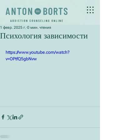
1 февр. 2025 г.
0 мин. чтения
Психология зависимости
https://www.youtube.com/watch?
v=OPtfQ5gbNvw