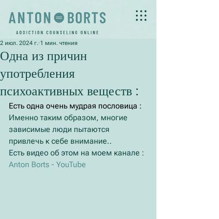
2 июл. 2024 г.
1 мин. чтения
Одна из причин
употребления
психоактивных веществ :
Есть одна очень мудрая пословица :
Именно таким образом, многие 
зависимые люди пытаются 
привлечь к себе внимание..
Есть видео об этом на моем канале :
Anton Borts - YouTube