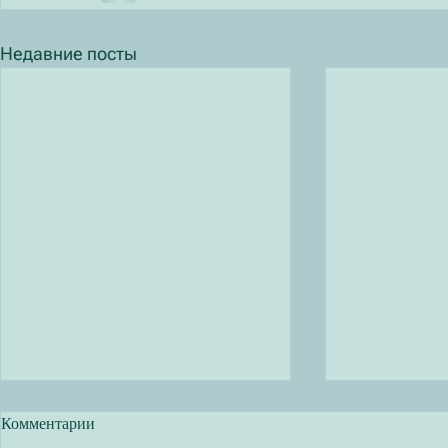
Недавние посты
Комментарии