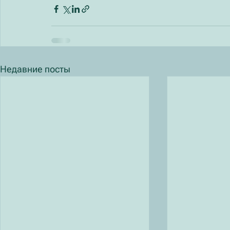
Недавние посты