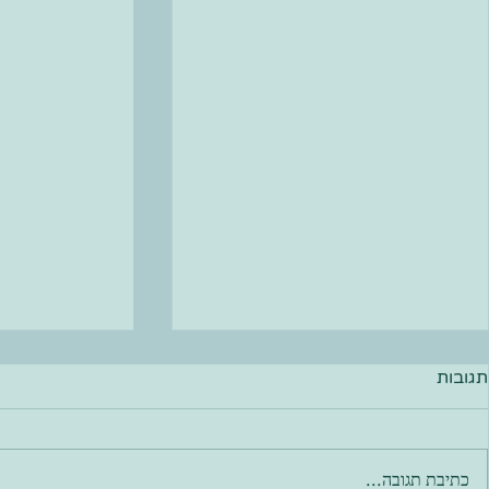
תגובות
כתיבת תגובה...