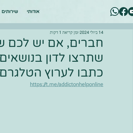
אודותי
שירותים
14 ביולי 2024
זמן קריאה 1 דקות
חברים, אם יש לכם שא
שתרצו לדון בנושאים
כתבו לערוץ הטלגרם ש
https://t.me/addictonhelponline