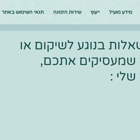
מידע מועיל
ייעוץ
שירות הזמנה
תנאי השימוש באתר
לות בנוגע לשיקום או
 שמעסיקים אתכם,
לי :