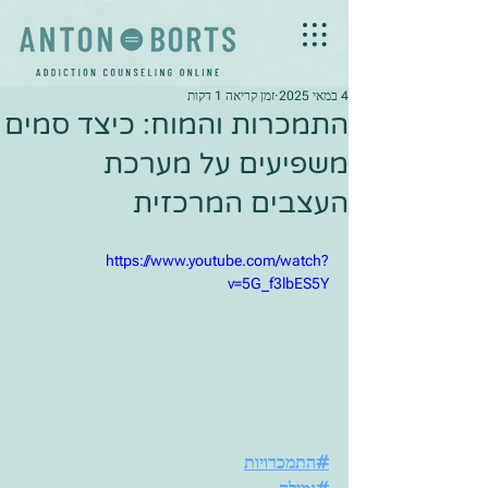
4 במאי 2025
זמן קריאה 1 דקות
התמכרות והמוח: כיצד סמים
משפיעים על מערכת
העצבים המרכזית
https://www.youtube.com/watch?
v=5G_f3lbES5Y
#התמכרויות